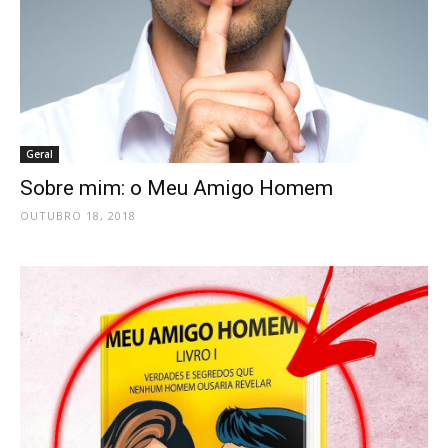
Geral
Sobre mim: o Meu Amigo Homem
OUTUBRO 18, 2018