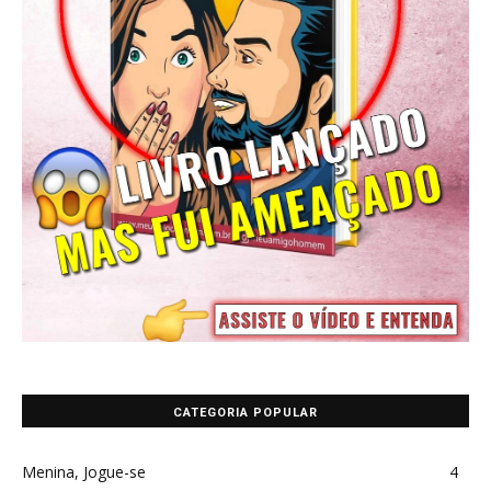
CATEGORIA POPULAR
Menina, Jogue-se
4