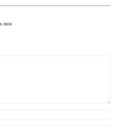
s dele