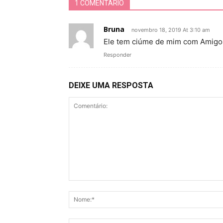
1 COMENTÁRIO
Bruna
novembro 18, 2019 At 3:10 am
Ele tem ciúme de mim com Amigo
Responder
DEIXE UMA RESPOSTA