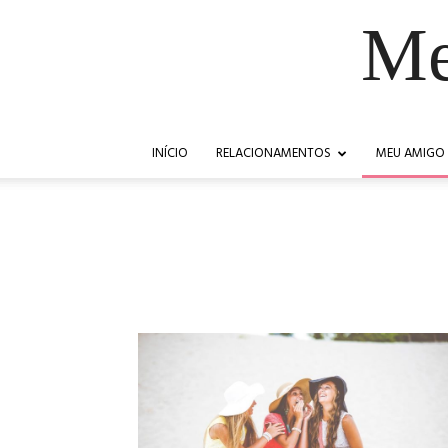
Me
INÍCIO
RELACIONAMENTOS
MEU AMIGO